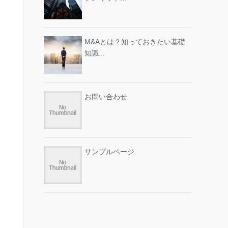
M&Aとは？知っておきたい基礎
知識...
お問い合わせ
サンプルページ