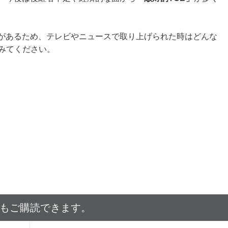
があるため、テレビやニュースで取り上げられた時はどんな
みてください。
でもご購読できます。