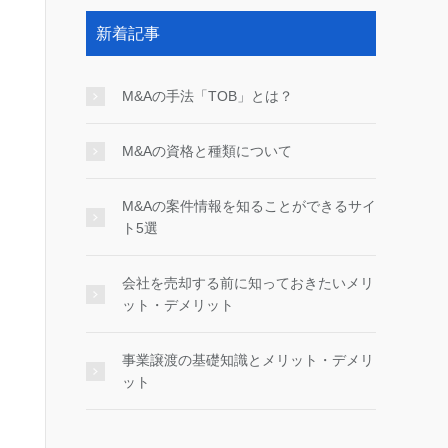
新着記事
M&Aの手法「TOB」とは？
M&Aの資格と種類について
M&Aの案件情報を知ることができるサイ
ト5選
会社を売却する前に知っておきたいメリ
ット・デメリット
事業譲渡の基礎知識とメリット・デメリ
ット