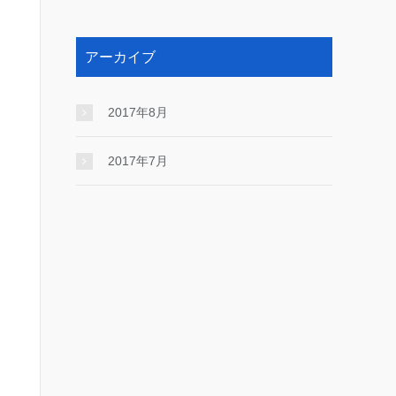
アーカイブ
2017年8月
2017年7月