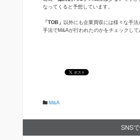
なってくると予想しています。
「TOB」
以外にも企業買収には様々な手法
手法でM&Aが行われたのかをチェックして
M&A
SNS