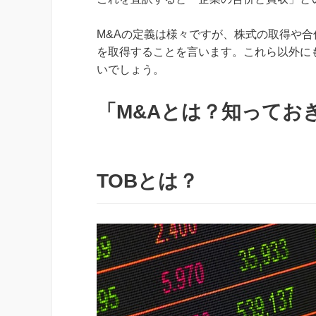
M&Aの定義は様々ですが、株式の取得や合
を取得することを言います。これら以外に
いでしょう。
「M&Aとは？知ってお
TOBとは？