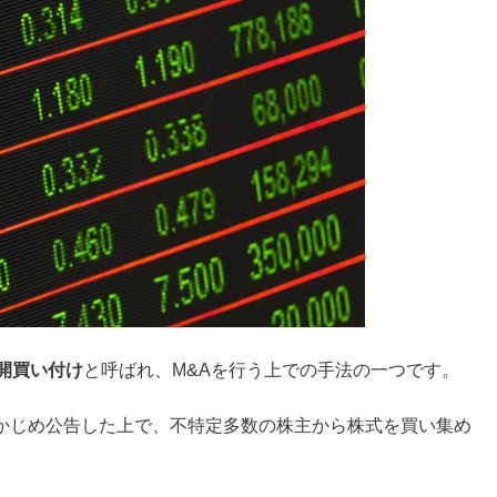
開買い付け
と呼ばれ、M&Aを行う上での手法の一つです。
かじめ公告した上で、不特定多数の株主から株式を買い集め